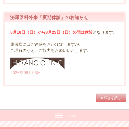
泌尿器科外来「夏期休診」のお知らせ
8月16日（日）から8月23日（日）の間は休診
となります。
患者様にはご迷惑をおかけ致しますが、
ご理解のうえ、ご協力をお願いいたします。
2026年06月03日
» 続きを読む