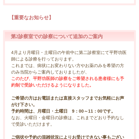
【重要なお知らせ】
第2診察室での診察について追加のご案内
4月より月曜日・土曜日の午前中に第二診察室にて平野功医
師による診療を行っております。
これまでは、病状にお変わりない方やお薬のみを希望の方
のみ当院からご案内しておりましたが、
このたび、平野功医師の診察をご希望される患者様にも予
約制で受診いただけるようになりました。
ご希望の方はお電話または直接スタッフまでお気軽にお声
がけ下さい。
予約時間は、月曜日・土曜日 9：00～11：00です。
なお、火曜日・金曜日の診療は、これまでどおり予約なし
で受診いただけます。
ご病状や予約の混雑状況によりお受けできない事もござい