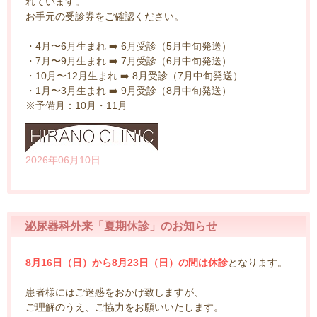
れています。
お手元の受診券をご確認ください。
・4月〜6月生まれ ➡️ 6月受診（5月中旬発送）
・7月〜9月生まれ ➡️ 7月受診（6月中旬発送）
・10月〜12月生まれ ➡️ 8月受診（7月中旬発送）
・1月〜3月生まれ ➡️ 9月受診（8月中旬発送）
※予備月：10月・11月
2026年06月10日
泌尿器科外来「夏期休診」のお知らせ
8月16日（日）から8月23日（日）の間は休診
となります。
患者様にはご迷惑をおかけ致しますが、
ご理解のうえ、ご協力をお願いいたします。