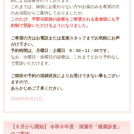
師による診療を行っております。
これまでは、病状にお変わりない方やお薬のみを希望の方
のみ当院からご案内しておりましたが、
このたび、平野功医師の診察をご希望される患者様にも予
約制で受診いただけるようになりました。
ご希望の方はお電話または直接スタッフまでお気軽にお声
がけ下さい。
予約時間は、月曜日・土曜日 9：00～11：00です。
なお、火曜日・金曜日の診療は、これまでどおり予約なし
で受診いただけます。
ご病状や予約の混雑状況によりお受けできない事もござい
ますので、
あらかじめご了承ください。
2026年06月11日
【６月から開始】 令和８年度・清瀬市「健康診査」
のご案内