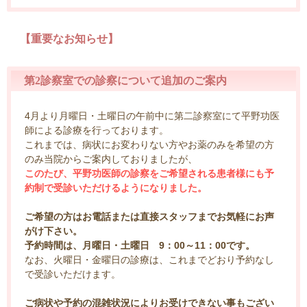
【重要なお知らせ】
第2診察室での診察について追加のご案内
4月より月曜日・土曜日の午前中に第二診察室にて平野功医
師による診療を行っております。
これまでは、病状にお変わりない方やお薬のみを希望の方
のみ当院からご案内しておりましたが、
このたび、平野功医師の診察をご希望される患者様にも予
約制で受診いただけるようになりました。
ご希望の方はお電話または直接スタッフまでお気軽にお声
がけ下さい。
予約時間は、月曜日・土曜日 9：00～11：00です。
なお、火曜日・金曜日の診療は、これまでどおり予約なし
で受診いただけます。
ご病状や予約の混雑状況によりお受けできない事もござい