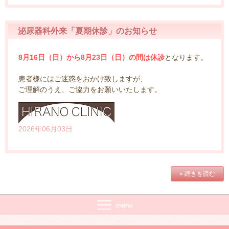
泌尿器科外来「夏期休診」のお知らせ
8月16日（日）から8月23日（日）の間は休診
となります。
患者様にはご迷惑をおかけ致しますが、
ご理解のうえ、ご協力をお願いいたします。
2026年06月03日
» 続きを読む